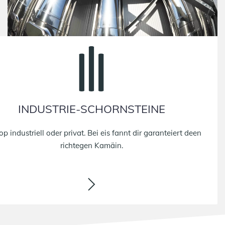
INDUSTRIE-SCHORNSTEINE
op industriell oder privat. Bei eis fannt dir garanteiert deen
richtegen Kamäin.