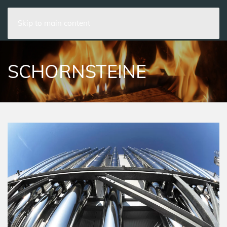
Skip to main content
SCHORNSTEINE