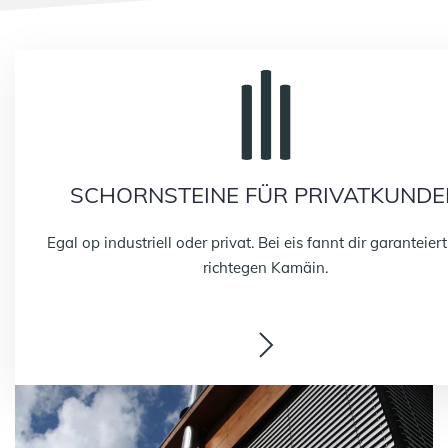
SCHORNSTEINE FÜR PRIVATKUNDE
Egal op industriell oder privat. Bei eis fannt dir garanteier
richtegen Kamäin.