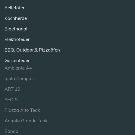
Pelletöfen
Kochherde
Bioethanol
Elektrofeuer
BBQ, Outdoor,& Pizzaöfen
Gartenfeuer
Ambiente A4
Ipala Compact
ART 10
SEO S
Piazza Alto Teak
Angolo Grande Teak
Bando